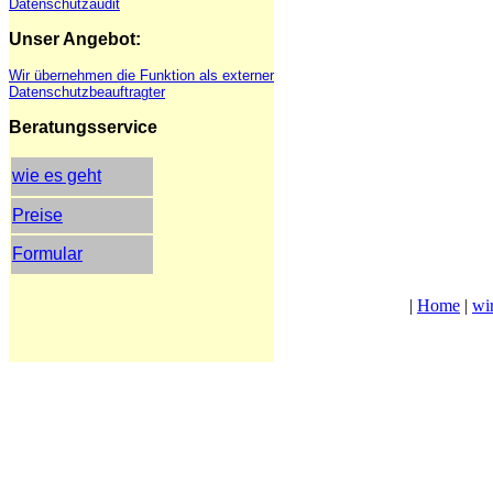
Datenschutzaudit
Unser Angebot:
Wir übernehmen die Funktion als externer
Datenschutzbeauftragter
Beratungsservice
wie es geht
Preise
Formular
|
Home
|
wi